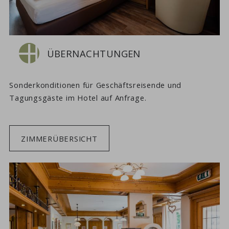
ÜBERNACHTUNGEN
Sonderkonditionen für Geschäftsreisende und
Tagungsgäste im Hotel auf Anfrage.
ZIMMERÜBERSICHT