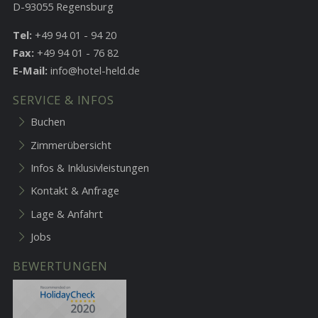
D-93055 Regensburg
Tel:
+49 94 01 - 94 20
Fax:
+49 94 01 - 76 82
E-Mail:
info@hotel-held.de
SERVICE & INFOS
Buchen
Zimmerübersicht
Infos & Inklusivleistungen
Kontakt & Anfrage
Lage & Anfahrt
Jobs
BEWERTUNGEN