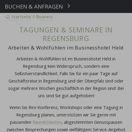
BUCHEN & ANFRAGEN
Buchen
Startseite
Business
TAGUNGEN & SEMINARE IN
REGENSBURG
Arbeiten & Wohlfühlen im Businesshotel Held
Arbeiten & Wohlfühlen ist im Businesshotel Held in
Regensburg kein Widerspruch, sondern eine
Selbstverständlichkeit. Falls Sie für ein paar Tage auf
Geschäftsreise in Regensburg und der Oberpfalz sind oder
sogar mehrere Wochen geschäftlich in der Region sind: Bei
uns sind Sie gut aufgehoben!
Wenn Sie Ihre Konferenz, Workshops oder eine Tagung in
Regensburg planen, unterstützen wir Sie gerne mit
passenden
Räumlichkeiten
, abgestimmten Genusspausen
zwischen Besprechungen sowie vielfältigem Service-Angebot