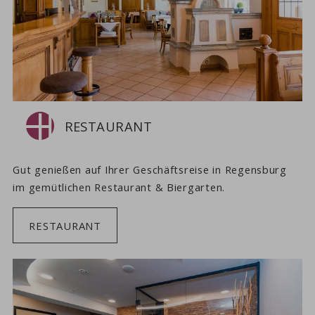
RESTAURANT
Gut genießen auf Ihrer Geschäftsreise in Regensburg
im gemütlichen Restaurant & Biergarten.
RESTAURANT