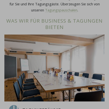
für Sie und Ihre Tagungsgäste. Überzeugen Sie sich von
unseren
Tagungspauschalen
.
WAS WIR FÜR BUSINESS & TAGUNGEN
BIETEN