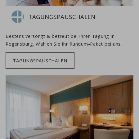
TAGUNGSPAUSCHALEN
Bestens versorgt & betreut bei Ihrer Tagung in
Regensburg. Wählen Sie Ihr Rundum-Paket bei uns.
TAGUNGSPAUSCHALEN