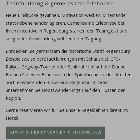
Teambuilding & gemeinsame Erlebnisse
Neue Eindrücke gewinnen. Motivation wecken. Miteinander
statt nebeneinander agieren. Gemeinsame Erlebnisse bei
Ihrem Incentive in Regensburg stärken den Teamgeist und
sorgen für Abwechslung während der Tagung.
Entdecken Sie gemeinsam die historische Stadt Regensburg.
Beispielsweise bei Stadtführungen mit Schauspiel, GPS-
Rallyes, Segway-Touren oder Schifffahrten auf der Donau.
Buchen Sie einen Braukurs in der Spitalbrauerei, der ältesten
noch existierenden Brauerei in Regensburg. Oder
unternehmen Sie Bootswanderungen auf den Flüssen der
Region.
Gerne reservieren wir für Sie unsere Kegelbahnen direkt im
Hotel!
MEHR ZU REGENSBURG & UMGEBUNG