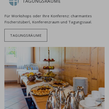
TAGUNGSRÄUME
Für Workshops oder Ihre Konferenz: charmantes
Fischerstüberl, Konferenzraum und Tagungssaal.
TAGUNGSRÄUME