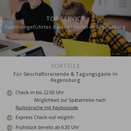
TOP SERVICE
Familiengeführtes Businesshotel in Regensburg
VORTEILE
Für Geschäftsreisende & Tagungsgäste in
Regensburg
Check-in bis 22.00 Uhr
Möglichkeit zur Spätanreise nach
Rücksprache mit Keyboxcode
Express Check-out möglich
Frühstück bereits ab 6.30 Uhr