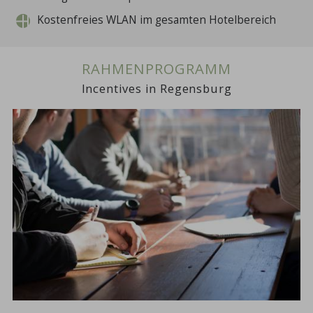
Kostenfreies WLAN im gesamten Hotelbereich
RAHMENPROGRAMM
Incentives in Regensburg