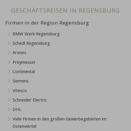
GESCHÄFTSREISEN IN REGENSBURG
Firmen in der Region Regensburg
BMW Werk Regensburg
Schedl Regensburg
Krones
Preymesser
Continental
Siemens
Vitesco
Schneider Electric
DHL
Viele Firmen in den großen Gewerbegebieten im
Ostenviertel