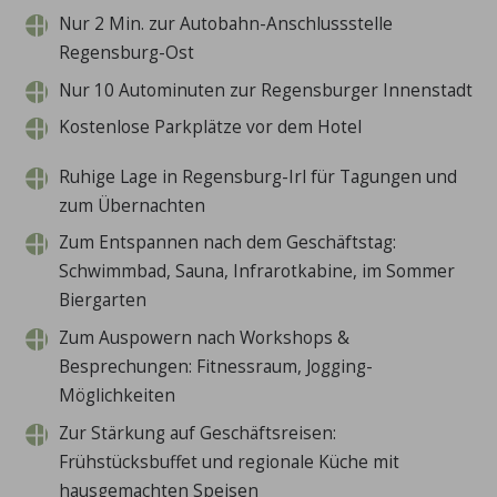
Nur 2 Min. zur Autobahn-Anschlussstelle
Regensburg-Ost
Nur 10 Autominuten zur Regensburger Innenstadt
Kostenlose Parkplätze vor dem Hotel
Ruhige Lage in Regensburg-Irl für Tagungen und
zum Übernachten
Zum Entspannen nach dem Geschäftstag:
Schwimmbad, Sauna, Infrarotkabine, im Sommer
Biergarten
Zum Auspowern nach Workshops &
Besprechungen: Fitnessraum, Jogging-
Möglichkeiten
Zur Stärkung auf Geschäftsreisen:
Frühstücksbuffet und regionale Küche mit
hausgemachten Speisen