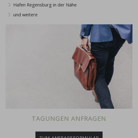
Hafen Regensburg in der Nähe
und weitere
TAGUNGEN ANFRAGEN
ZUM ANFRAGEFORMULAR